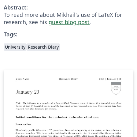
Abstract:
To read more about Mikhail's use of LaTeX for
research, see his
guest blog post
.
Tags:
University
Research Diary