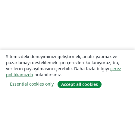
Sitemizdeki deneyiminizi geliştirmek, analiz yapmak ve
pazarlamayı desteklemek için çerezleri kullanıyoruz; bu,
verilerin paylaşılmasını içerebilir. Daha fazla bilgiyi
çerez
politikamızda
bulabilirsiniz.
Essential cookies only
Accept all cookies
Hakkında