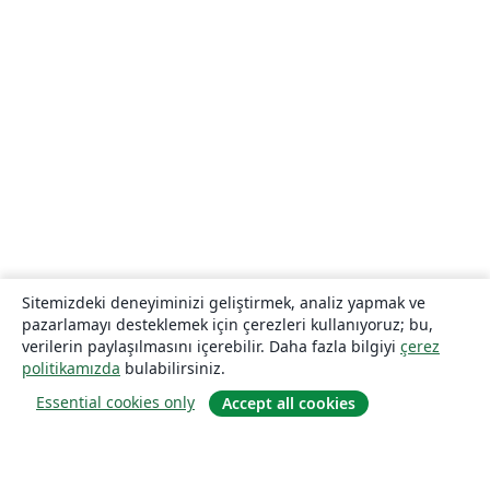
Sitemizdeki deneyiminizi geliştirmek, analiz yapmak ve
pazarlamayı desteklemek için çerezleri kullanıyoruz; bu,
verilerin paylaşılmasını içerebilir. Daha fazla bilgiyi
çerez
politikamızda
bulabilirsiniz.
Essential cookies only
Accept all cookies