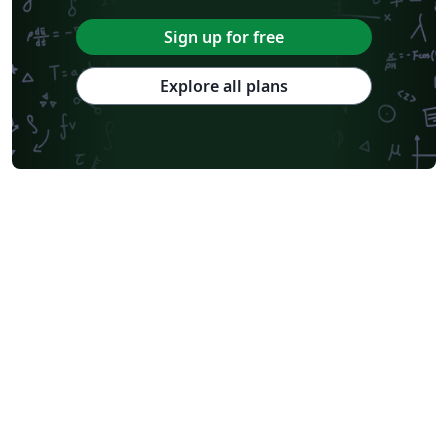
Sign up for free
Explore all plans