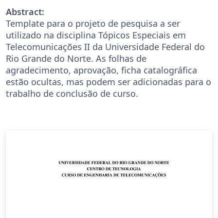
Abstract:
Template para o projeto de pesquisa a ser
utilizado na disciplina Tópicos Especiais em
Telecomunicações II da Universidade Federal do
Rio Grande do Norte. As folhas de
agradecimento, aprovação, ficha catalográfica
estão ocultas, mas podem ser adicionadas para o
trabalho de conclusão de curso.