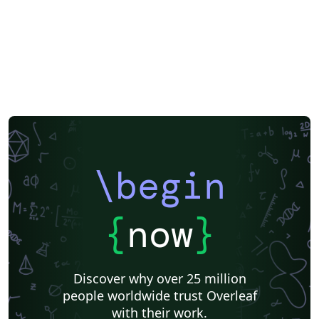
\begin
{
now
}
Discover why over 25 million
people worldwide trust Overleaf
with their work.