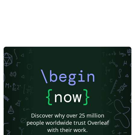
\begin
{
now
}
Discover why over 25 million
people worldwide trust Overleaf
with their work.