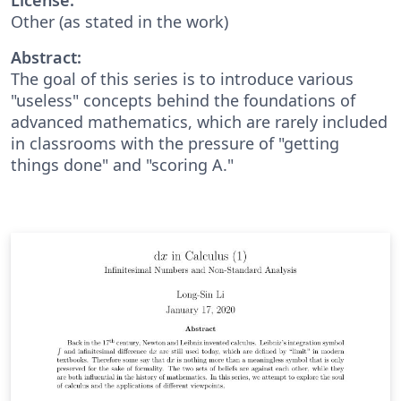
Other (as stated in the work)
Abstract:
The goal of this series is to introduce various
"useless" concepts behind the foundations of
advanced mathematics, which are rarely included
in classrooms with the pressure of "getting
things done" and "scoring A."