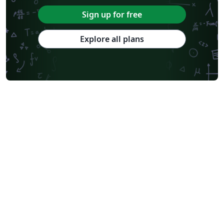
Sign up for free
Explore all plans