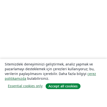
Sitemizdeki deneyiminizi geliştirmek, analiz yapmak ve
pazarlamayı desteklemek için çerezleri kullanıyoruz; bu,
verilerin paylaşılmasını içerebilir. Daha fazla bilgiyi
çerez
politikamızda
bulabilirsiniz.
Essential cookies only
Accept all cookies