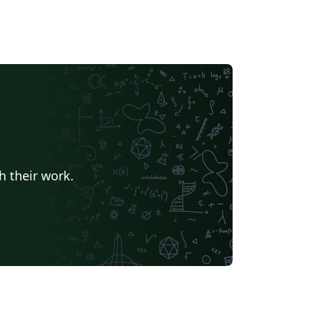
h their work.