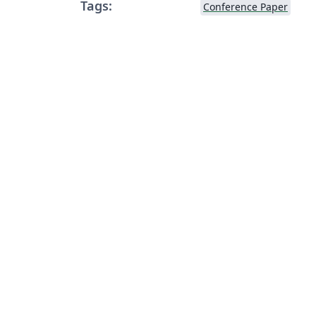
Tags:
Conference Paper