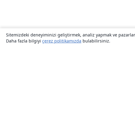
Sitemizdeki deneyiminizi geliştirmek, analiz yapmak ve pazarlama
Daha fazla bilgiyi
çerez politikamızda
bulabilirsiniz.