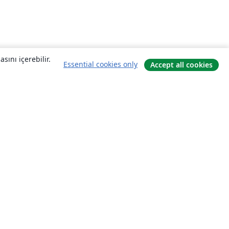
sını içerebilir.
Essential cookies only
Accept all cookies