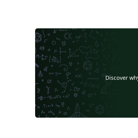
Discover why