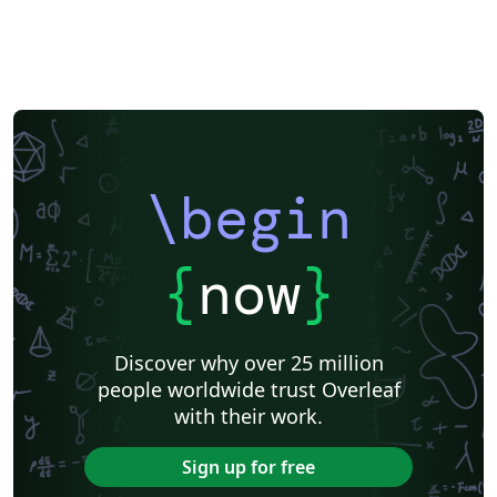
\begin
{
now
}
Discover why over 25 million
people worldwide trust Overleaf
with their work.
Sign up for free