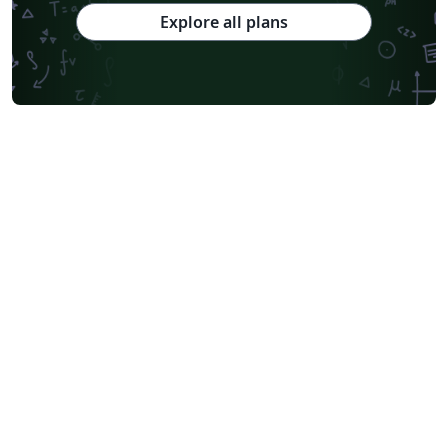
Explore all plans