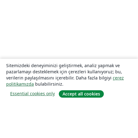
Sitemizdeki deneyiminizi geliştirmek, analiz yapmak ve
pazarlamayı desteklemek için çerezleri kullanıyoruz; bu,
verilerin paylaşılmasını içerebilir. Daha fazla bilgiyi
çerez
politikamızda
bulabilirsiniz.
Essential cookies only
Accept all cookies