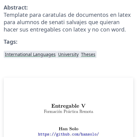
Abstract:
Template para caratulas de documentos en latex
para alumnos de senati salvajes que quieran
hacer sus entregables con latex y no con word.
Tags:
International Languages
University
Theses