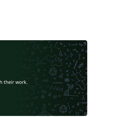
h their work.