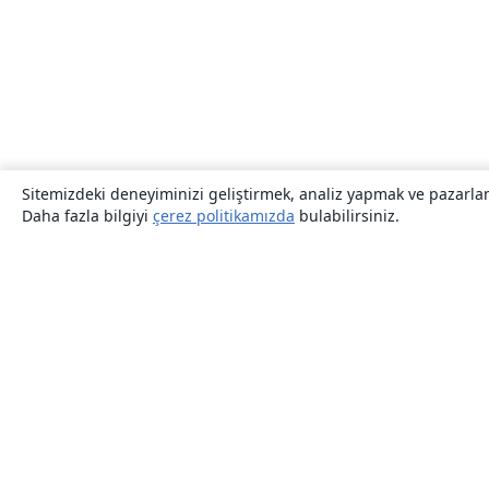
Sitemizdeki deneyiminizi geliştirmek, analiz yapmak ve pazarlama
Daha fazla bilgiyi
çerez politikamızda
bulabilirsiniz.