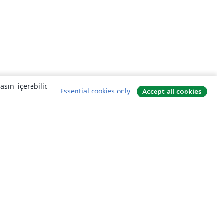
sını içerebilir.
Essential cookies only
Accept all cookies