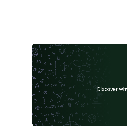
Discover why