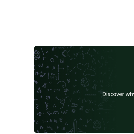
Discover why