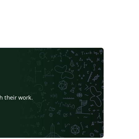
h their work.