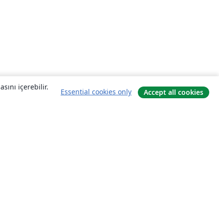
sını içerebilir.
Essential cookies only
Accept all cookies