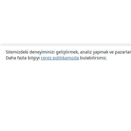
Sitemizdeki deneyiminizi geliştirmek, analiz yapmak ve pazarlama
Daha fazla bilgiyi
çerez politikamızda
bulabilirsiniz.