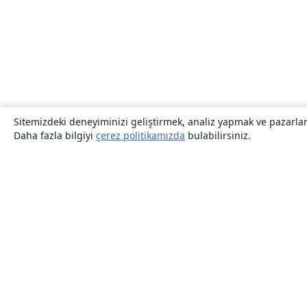
Sitemizdeki deneyiminizi geliştirmek, analiz yapmak ve pazarlama
Daha fazla bilgiyi
çerez politikamızda
bulabilirsiniz.