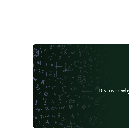
Discover why