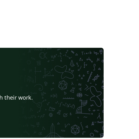
h their work.