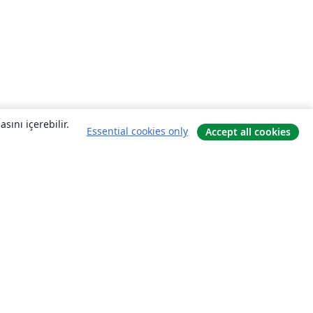
sını içerebilir.
Essential cookies only
Accept all cookies