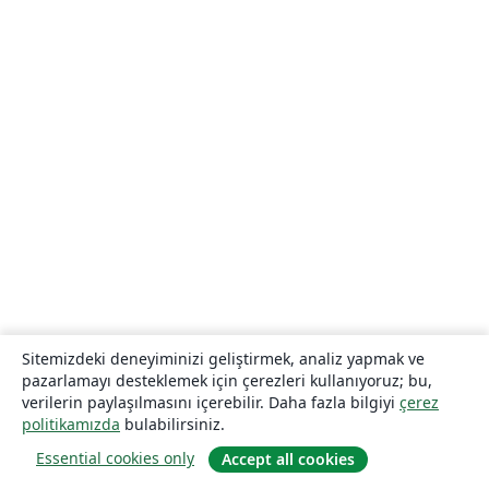
Sitemizdeki deneyiminizi geliştirmek, analiz yapmak ve
pazarlamayı desteklemek için çerezleri kullanıyoruz; bu,
verilerin paylaşılmasını içerebilir. Daha fazla bilgiyi
çerez
politikamızda
bulabilirsiniz.
Essential cookies only
Accept all cookies