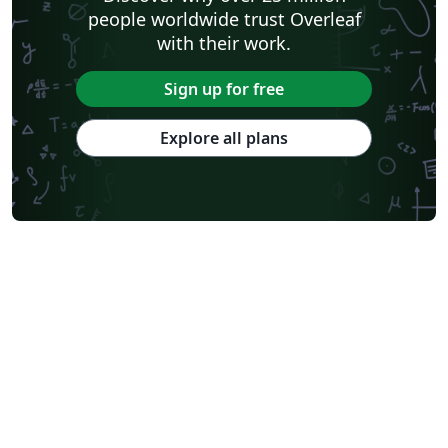
people worldwide trust Overleaf
with their work.
Sign up for free
Explore all plans