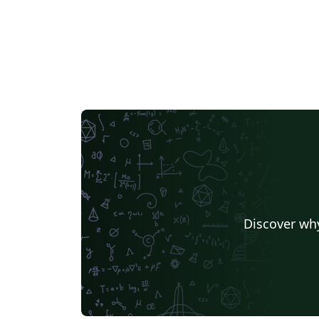
Discover why