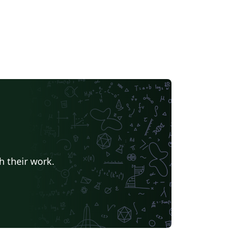
h their work.