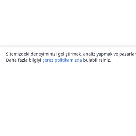
Sitemizdeki deneyiminizi geliştirmek, analiz yapmak ve pazarlama
Daha fazla bilgiyi
çerez politikamızda
bulabilirsiniz.