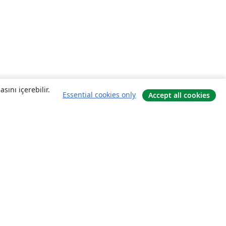
sını içerebilir.
Essential cookies only
Accept all cookies