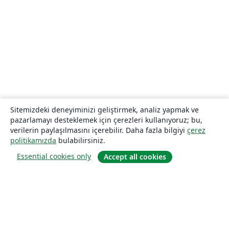
Sitemizdeki deneyiminizi geliştirmek, analiz yapmak ve
pazarlamayı desteklemek için çerezleri kullanıyoruz; bu,
verilerin paylaşılmasını içerebilir. Daha fazla bilgiyi
çerez
politikamızda
bulabilirsiniz.
Essential cookies only
Accept all cookies