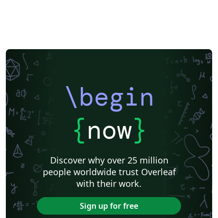
\begin
{
now
}
Discover why over 25 million
people worldwide trust Overleaf
with their work.
Sign up for free