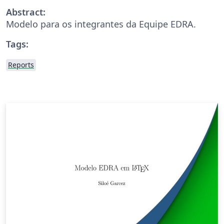
Abstract:
Modelo para os integrantes da Equipe EDRA.
Tags:
Reports