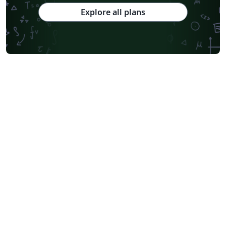
Explore all plans