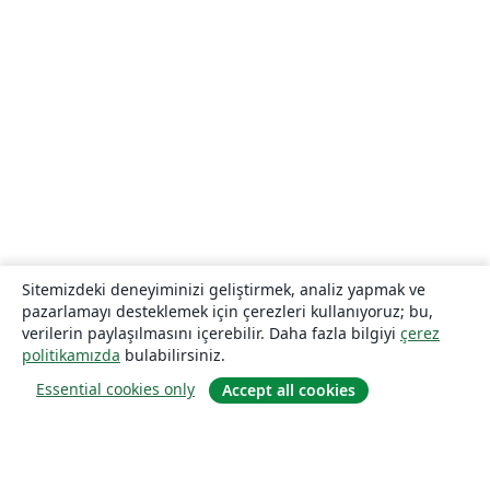
Sitemizdeki deneyiminizi geliştirmek, analiz yapmak ve
pazarlamayı desteklemek için çerezleri kullanıyoruz; bu,
verilerin paylaşılmasını içerebilir. Daha fazla bilgiyi
çerez
politikamızda
bulabilirsiniz.
Essential cookies only
Accept all cookies