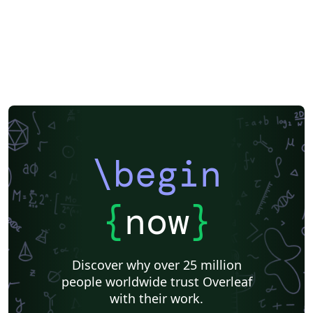
\begin
{
now
}
Discover why over 25 million
people worldwide trust Overleaf
with their work.