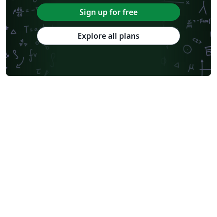
Sign up for free
Explore all plans