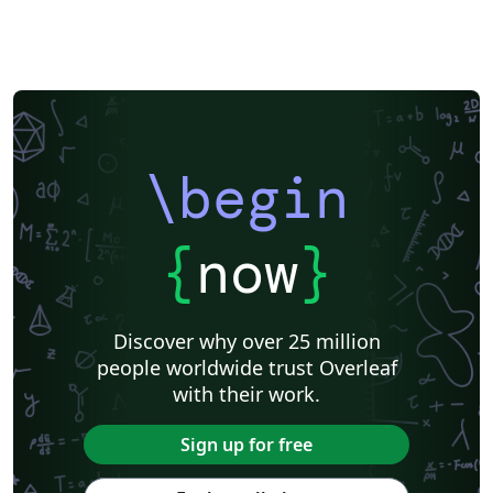
\begin
{
now
}
Discover why over 25 million
people worldwide trust Overleaf
with their work.
Sign up for free