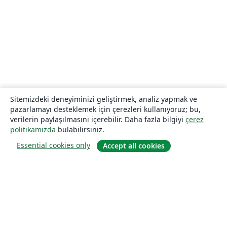
Sitemizdeki deneyiminizi geliştirmek, analiz yapmak ve
pazarlamayı desteklemek için çerezleri kullanıyoruz; bu,
verilerin paylaşılmasını içerebilir. Daha fazla bilgiyi
çerez
politikamızda
bulabilirsiniz.
Essential cookies only
Accept all cookies