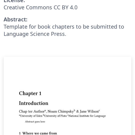
Creative Commons CC BY 4.0
Abstract:
Template for book chapters to be submitted to
Language Science Press.