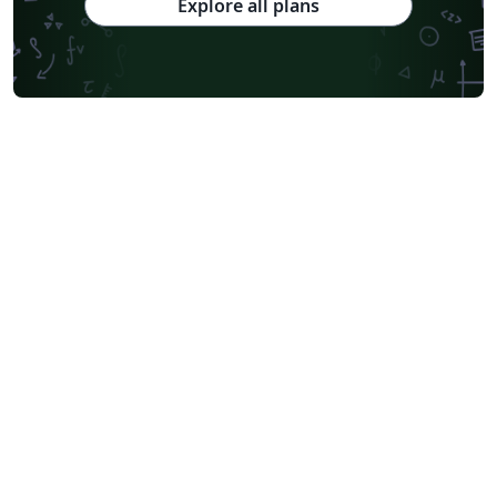
Explore all plans