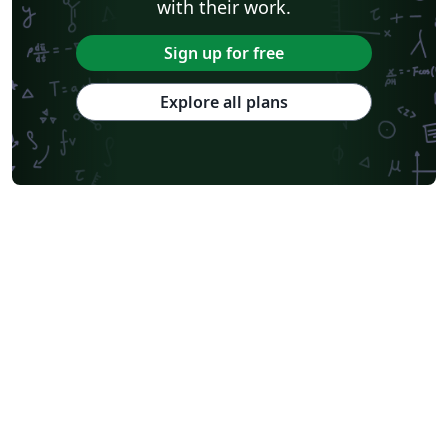
with their work.
Sign up for free
Explore all plans