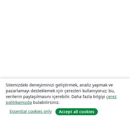
Sitemizdeki deneyiminizi geliştirmek, analiz yapmak ve
pazarlamayı desteklemek için çerezleri kullanıyoruz; bu,
verilerin paylaşılmasını içerebilir. Daha fazla bilgiyi
çerez
politikamızda
bulabilirsiniz.
Essential cookies only
Accept all cookies