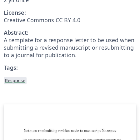
License:
Creative Commons CC BY 4.0
Abstract:
A template for a response letter to be used when
submitting a revised manuscript or resubmitting
to a journal for publication.
Tags:
Response