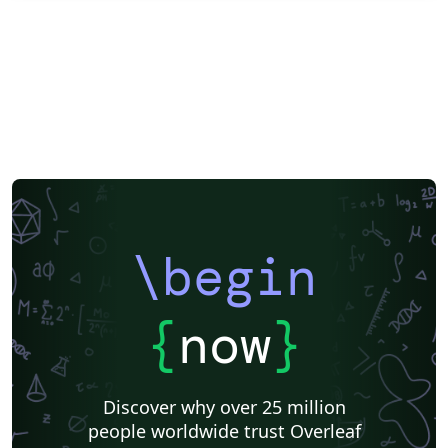
\begin
{
now
}
Discover why over 25 million
people worldwide trust Overleaf