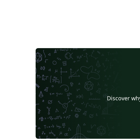
Discover why