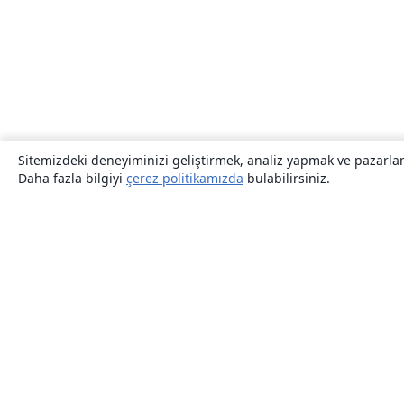
Sitemizdeki deneyiminizi geliştirmek, analiz yapmak ve pazarlama
Daha fazla bilgiyi
çerez politikamızda
bulabilirsiniz.