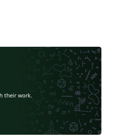
h their work.