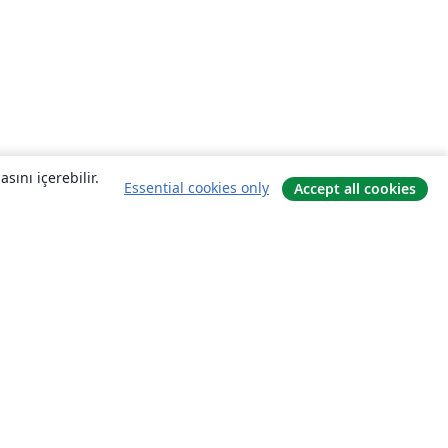
sını içerebilir.
Essential cookies only
Accept all cookies