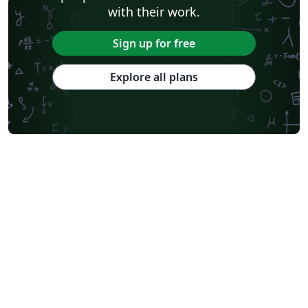
with their work.
Sign up for free
Explore all plans