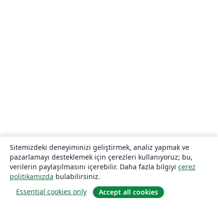
Sitemizdeki deneyiminizi geliştirmek, analiz yapmak ve
pazarlamayı desteklemek için çerezleri kullanıyoruz; bu,
verilerin paylaşılmasını içerebilir. Daha fazla bilgiyi
çerez
politikamızda
bulabilirsiniz.
Essential cookies only
Accept all cookies