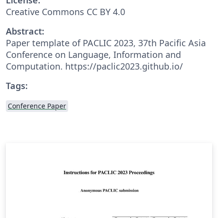
Creative Commons CC BY 4.0
Abstract:
Paper template of PACLIC 2023, 37th Pacific Asia
Conference on Language, Information and
Computation. https://paclic2023.github.io/
Tags:
Conference Paper