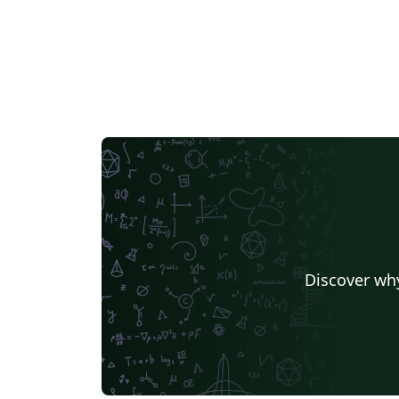
Discover why