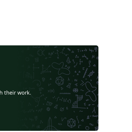
h their work.