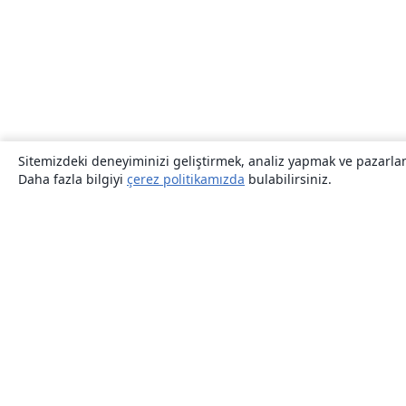
Sitemizdeki deneyiminizi geliştirmek, analiz yapmak ve pazarlama
Daha fazla bilgiyi
çerez politikamızda
bulabilirsiniz.