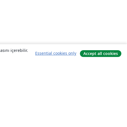
sını içerebilir.
Essential cookies only
Accept all cookies