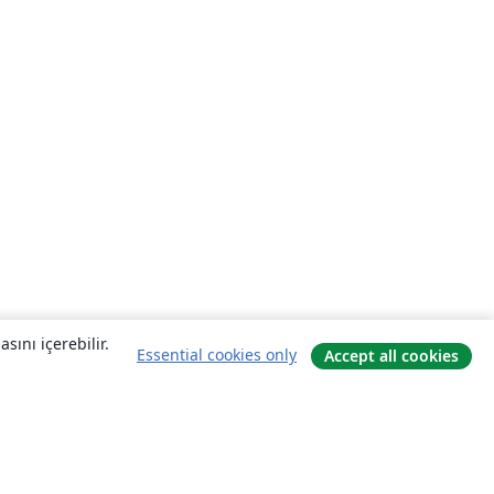
sını içerebilir.
Essential cookies only
Accept all cookies