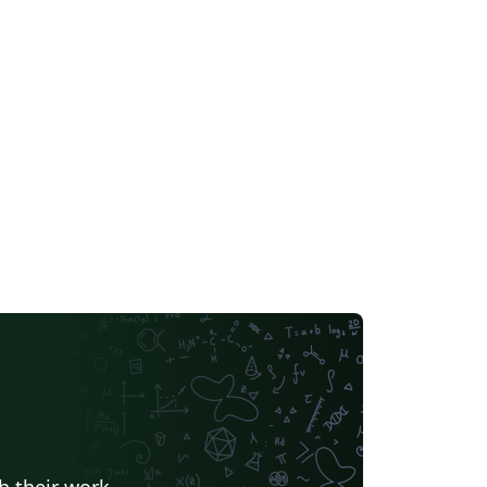
h their work.