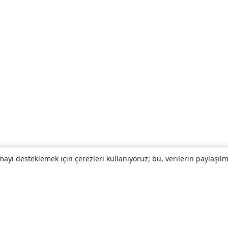
yı desteklemek için çerezleri kullanıyoruz; bu, verilerin paylaşılma