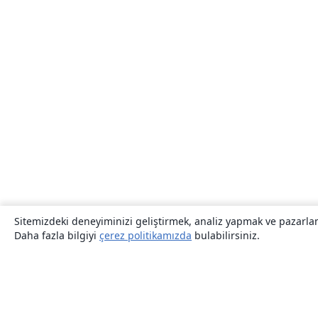
Sitemizdeki deneyiminizi geliştirmek, analiz yapmak ve pazarlama
Daha fazla bilgiyi
çerez politikamızda
bulabilirsiniz.