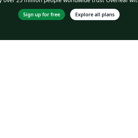
Sign up for free
Explore all plans