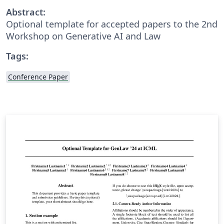
Abstract:
Optional template for accepted papers to the 2nd
Workshop on Generative AI and Law
Tags:
Conference Paper