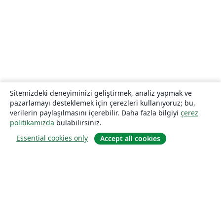
Sitemizdeki deneyiminizi geliştirmek, analiz yapmak ve
pazarlamayı desteklemek için çerezleri kullanıyoruz; bu,
verilerin paylaşılmasını içerebilir. Daha fazla bilgiyi
çerez
politikamızda
bulabilirsiniz.
Essential cookies only
Accept all cookies
Hakkında