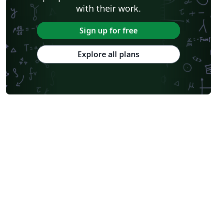
with their work.
Sign up for free
Explore all plans