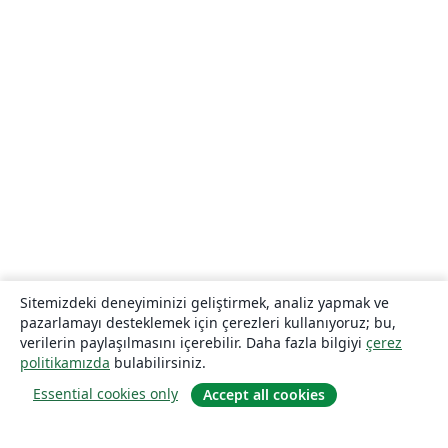
Sitemizdeki deneyiminizi geliştirmek, analiz yapmak ve
pazarlamayı desteklemek için çerezleri kullanıyoruz; bu,
verilerin paylaşılmasını içerebilir. Daha fazla bilgiyi
çerez
politikamızda
bulabilirsiniz.
Essential cookies only
Accept all cookies