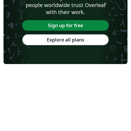
people worldwide trust Overleaf
with their work.
Sign up for free
Explore all plans