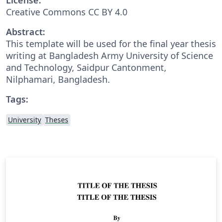
Creative Commons CC BY 4.0
Abstract:
This template will be used for the final year thesis
writing at Bangladesh Army University of Science
and Technology, Saidpur Cantonment,
Nilphamari, Bangladesh.
Tags:
University
Theses