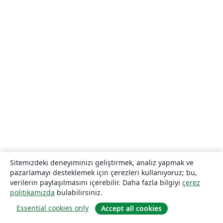
Sitemizdeki deneyiminizi geliştirmek, analiz yapmak ve
pazarlamayı desteklemek için çerezleri kullanıyoruz; bu,
verilerin paylaşılmasını içerebilir. Daha fazla bilgiyi
çerez
politikamızda
bulabilirsiniz.
Essential cookies only
Accept all cookies