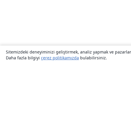
Sitemizdeki deneyiminizi geliştirmek, analiz yapmak ve pazarlama
Daha fazla bilgiyi
çerez politikamızda
bulabilirsiniz.