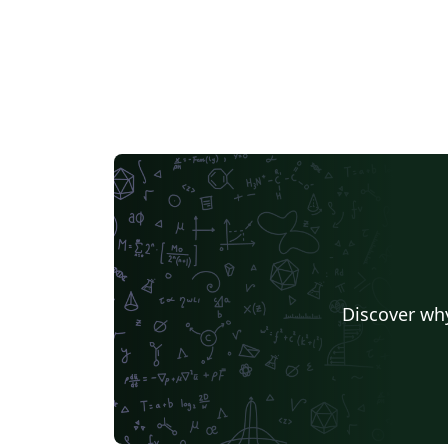
Discover why