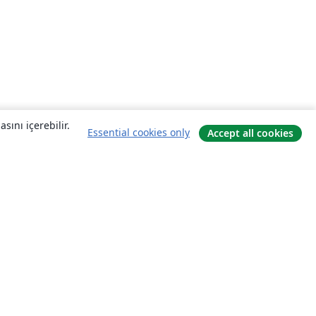
sını içerebilir.
Essential cookies only
Accept all cookies