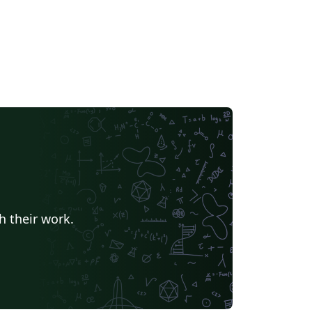
h their work.