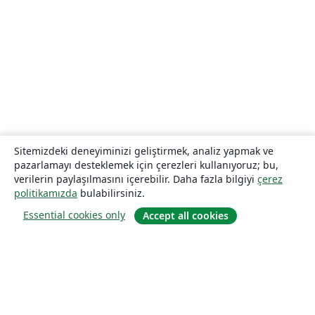
Sitemizdeki deneyiminizi geliştirmek, analiz yapmak ve
pazarlamayı desteklemek için çerezleri kullanıyoruz; bu,
verilerin paylaşılmasını içerebilir. Daha fazla bilgiyi
çerez
politikamızda
bulabilirsiniz.
Essential cookies only
Accept all cookies