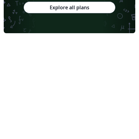
Explore all plans