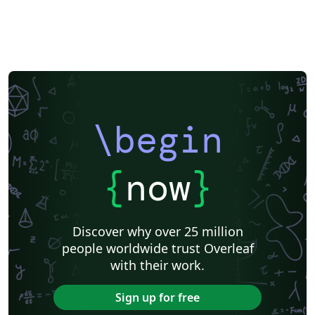
\begin
{
now
}
Discover why over 25 million
people worldwide trust Overleaf
with their work.
Sign up for free