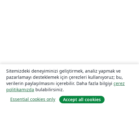
Sitemizdeki deneyiminizi geliştirmek, analiz yapmak ve
pazarlamayı desteklemek için çerezleri kullanıyoruz; bu,
verilerin paylaşılmasını içerebilir. Daha fazla bilgiyi
çerez
politikamızda
bulabilirsiniz.
Essential cookies only
Accept all cookies