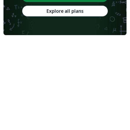
Explore all plans