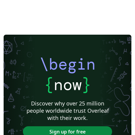
\begin
{
now
}
Discover why over 25 million
people worldwide trust Overleaf
with their work.
Sign up for free