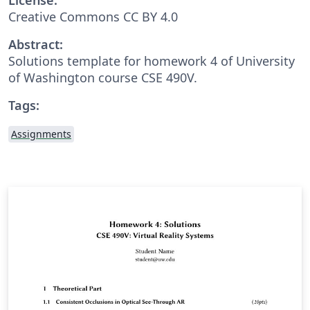
Creative Commons CC BY 4.0
Abstract:
Solutions template for homework 4 of University
of Washington course CSE 490V.
Tags:
Assignments