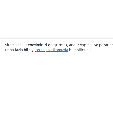
Sitemizdeki deneyiminizi geliştirmek, analiz yapmak ve pazarlama
Daha fazla bilgiyi
çerez politikamızda
bulabilirsiniz.