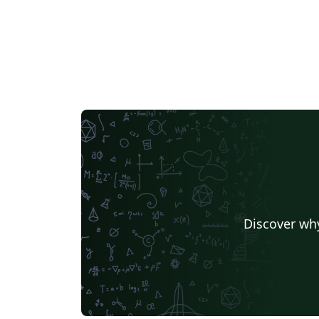
Discover why