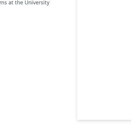
ms at the University