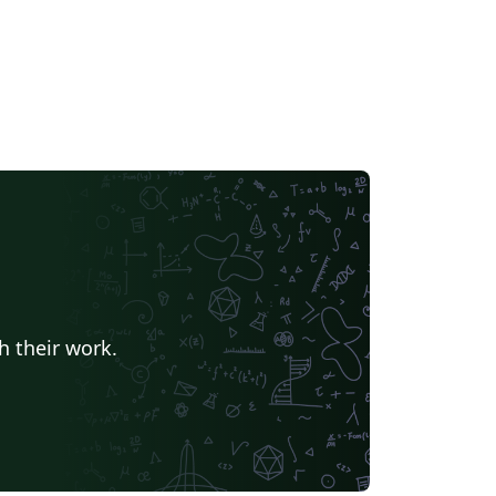
h their work.