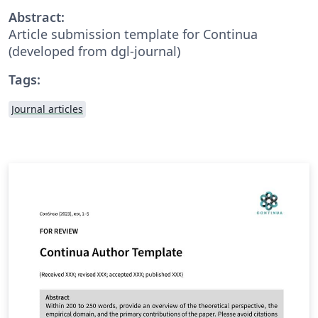
Abstract:
Article submission template for Continua
(developed from dgl-journal)
Tags:
Journal articles