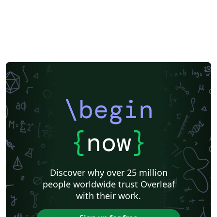
\begin
{
now
}
Discover why over 25 million
people worldwide trust Overleaf
with their work.