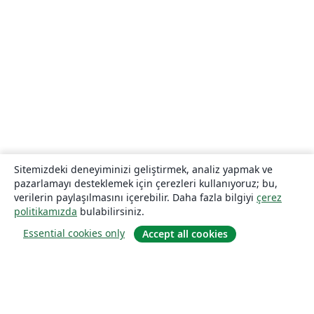
Sitemizdeki deneyiminizi geliştirmek, analiz yapmak ve
pazarlamayı desteklemek için çerezleri kullanıyoruz; bu,
verilerin paylaşılmasını içerebilir. Daha fazla bilgiyi
çerez
politikamızda
bulabilirsiniz.
Essential cookies only
Accept all cookies