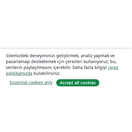
Sitemizdeki deneyiminizi geliştirmek, analiz yapmak ve
pazarlamayı desteklemek için çerezleri kullanıyoruz; bu,
verilerin paylaşılmasını içerebilir. Daha fazla bilgiyi
çerez
politikamızda
bulabilirsiniz.
Essential cookies only
Accept all cookies
Hakkında