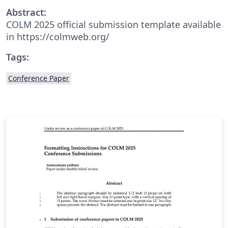
Abstract:
COLM 2025 official submission template available
in https://colmweb.org/
Tags:
Conference Paper