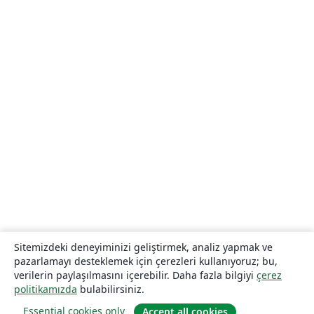
Sitemizdeki deneyiminizi geliştirmek, analiz yapmak ve
pazarlamayı desteklemek için çerezleri kullanıyoruz; bu,
verilerin paylaşılmasını içerebilir. Daha fazla bilgiyi
çerez
politikamızda
bulabilirsiniz.
Essential cookies only
Accept all cookies