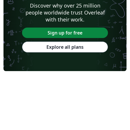
Discover why over 25 million
people worldwide trust Overleaf
with their work.
Sign up for free
Explore all plans