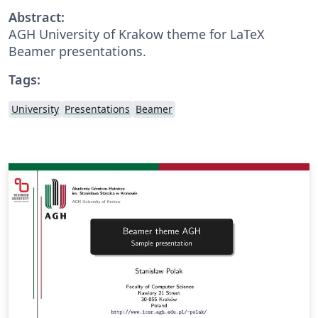
Abstract:
AGH University of Krakow theme for LaTeX
Beamer presentations.
Tags:
University
Presentations
Beamer