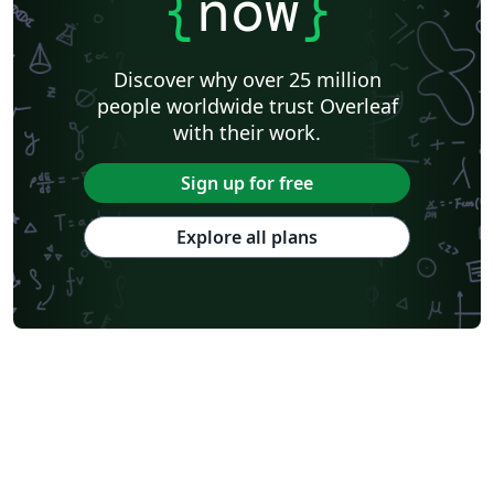
{
now
}
Discover why over 25 million
people worldwide trust Overleaf
with their work.
Sign up for free
Explore all plans