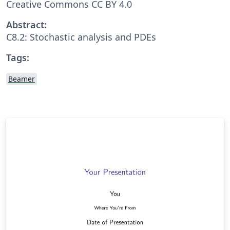
Creative Commons CC BY 4.0
Abstract:
C8.2: Stochastic analysis and PDEs
Tags:
Beamer