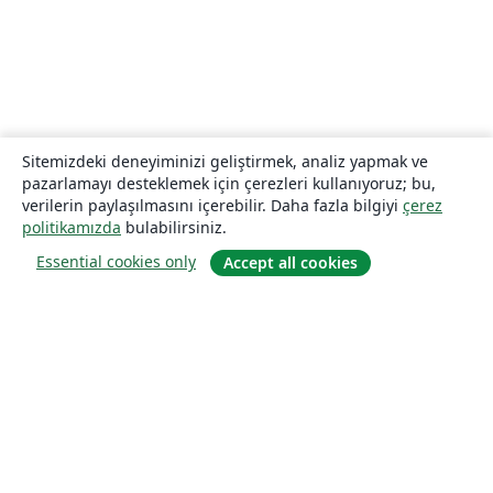
Sitemizdeki deneyiminizi geliştirmek, analiz yapmak ve
pazarlamayı desteklemek için çerezleri kullanıyoruz; bu,
verilerin paylaşılmasını içerebilir. Daha fazla bilgiyi
çerez
politikamızda
bulabilirsiniz.
Essential cookies only
Accept all cookies
Hakkında
About us