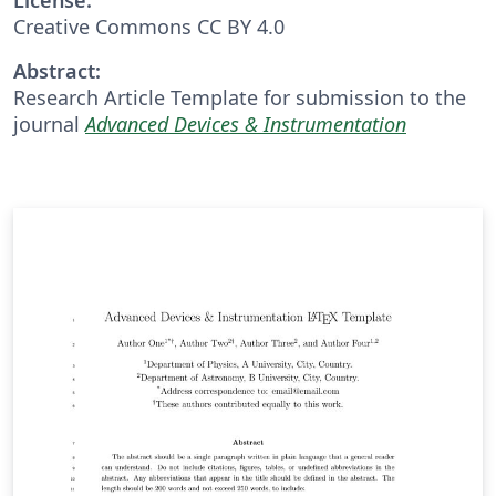
Creative Commons CC BY 4.0
Abstract:
Research Article Template for submission to the
journal
Advanced Devices & Instrumentation