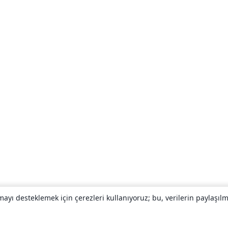
yı desteklemek için çerezleri kullanıyoruz; bu, verilerin paylaşılma