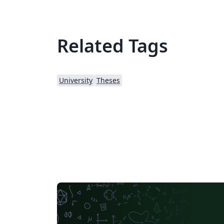
Related Tags
University
Theses