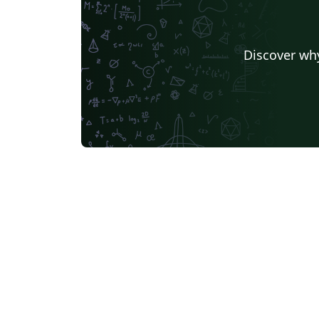
Discover why