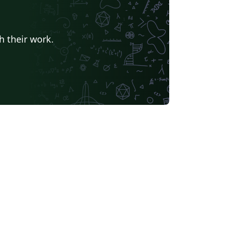
h their work.