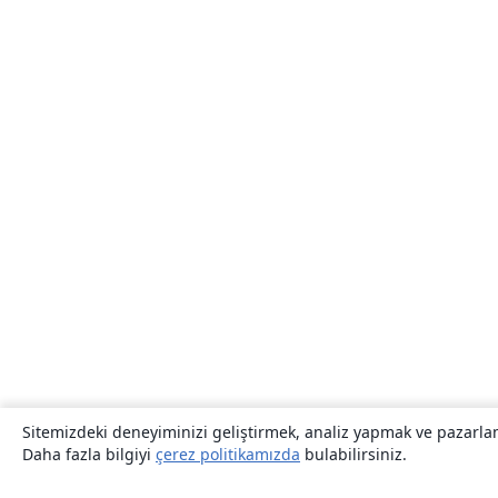
Sitemizdeki deneyiminizi geliştirmek, analiz yapmak ve pazarlama
Daha fazla bilgiyi
çerez politikamızda
bulabilirsiniz.