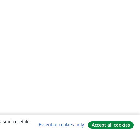
sını içerebilir.
Essential cookies only
Accept all cookies