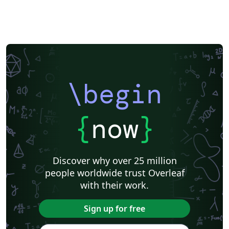
\begin
{
now
}
Discover why over 25 million
people worldwide trust Overleaf
with their work.
Sign up for free