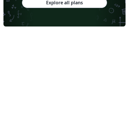
Explore all plans