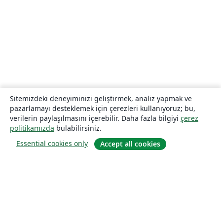
Sitemizdeki deneyiminizi geliştirmek, analiz yapmak ve
pazarlamayı desteklemek için çerezleri kullanıyoruz; bu,
verilerin paylaşılmasını içerebilir. Daha fazla bilgiyi
çerez
politikamızda
bulabilirsiniz.
Essential cookies only
Accept all cookies