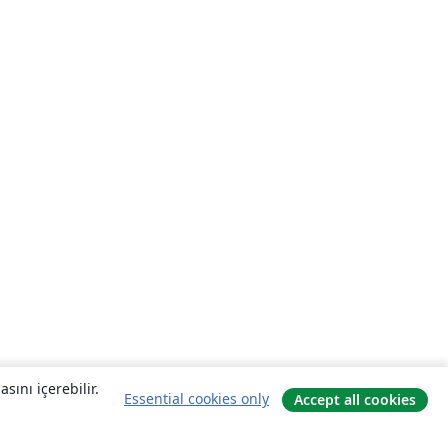
sını içerebilir.
Essential cookies only
Accept all cookies