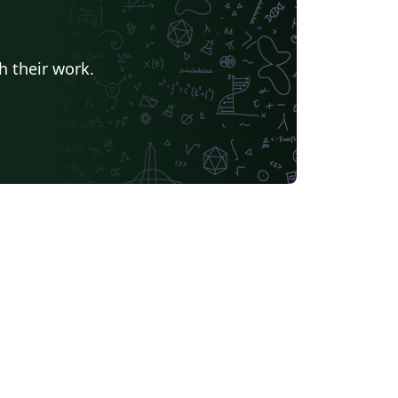
h their work.