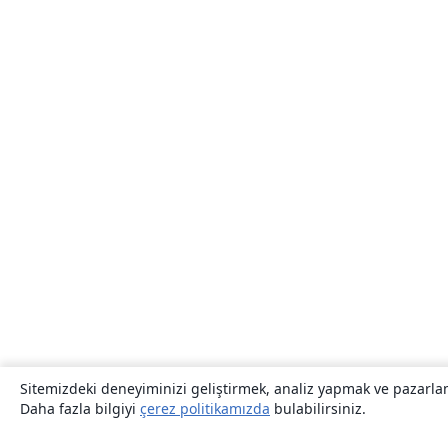
Sitemizdeki deneyiminizi geliştirmek, analiz yapmak ve pazarlama
Daha fazla bilgiyi
çerez politikamızda
bulabilirsiniz.