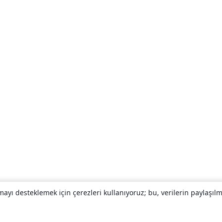
yı desteklemek için çerezleri kullanıyoruz; bu, verilerin paylaşılma