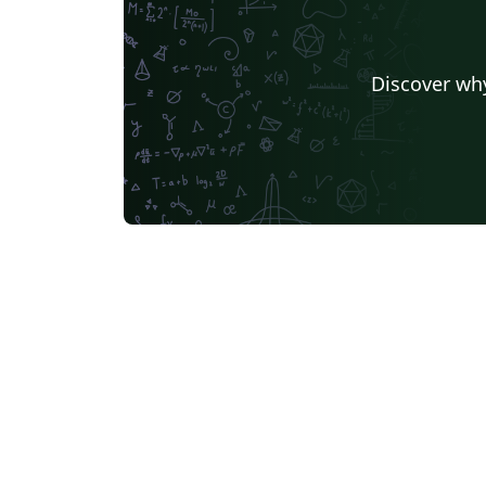
Discover why