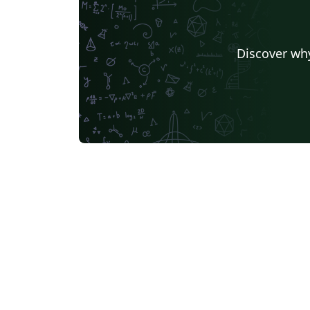
Discover why