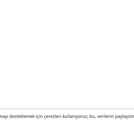
yı desteklemek için çerezleri kullanıyoruz; bu, verilerin paylaşılma