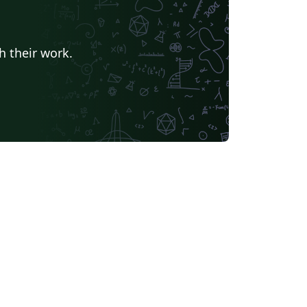
h their work.