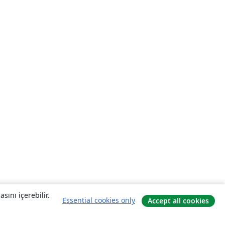
sını içerebilir.
Essential cookies only
Accept all cookies