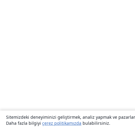
Sitemizdeki deneyiminizi geliştirmek, analiz yapmak ve pazarlama
Daha fazla bilgiyi
çerez politikamızda
bulabilirsiniz.