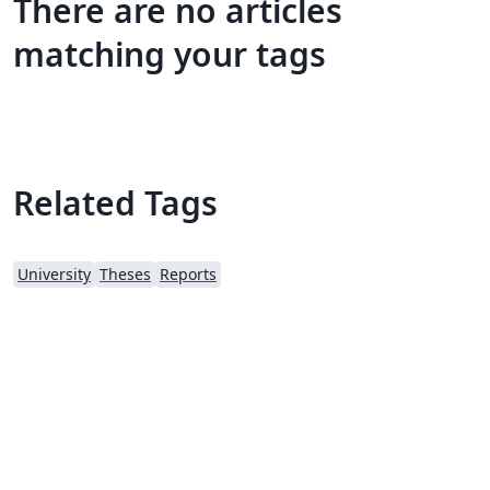
There are no articles
matching your tags
Related Tags
University
Theses
Reports