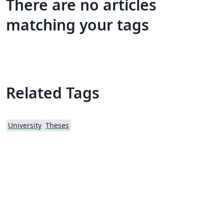
There are no articles
matching your tags
Related Tags
University
Theses