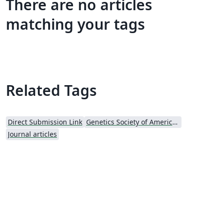
There are no articles
matching your tags
Related Tags
Direct Submission Link
Genetics Society of America (GSA) - Official Templates
Journal articles