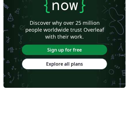
{
now
}
Discover why over 25 million
people worldwide trust Overleaf
with their work.
Sign up for free
Explore all plans