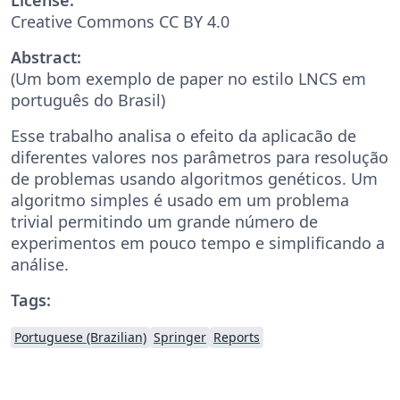
Creative Commons CC BY 4.0
Abstract:
(Um bom exemplo de paper no estilo LNCS em
português do Brasil)
Esse trabalho analisa o efeito da aplicacão de
diferentes valores nos parâmetros para resolução
de problemas usando algoritmos genéticos. Um
algoritmo simples é usado em um problema
trivial permitindo um grande número de
experimentos em pouco tempo e simplificando a
análise.
Tags:
Portuguese (Brazilian)
Springer
Reports