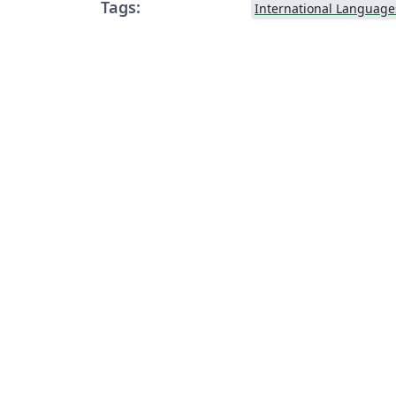
Tags:
International Language