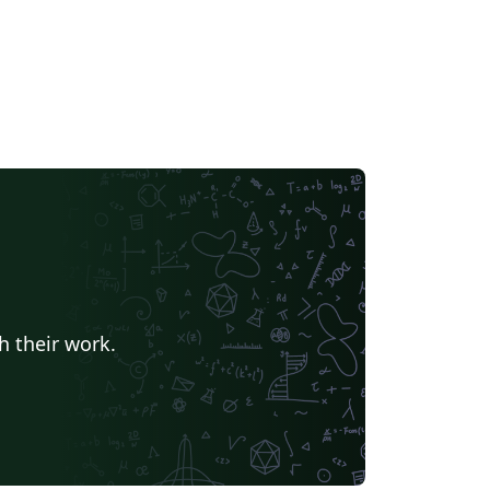
h their work.