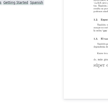
s
Getting Started
Spanish