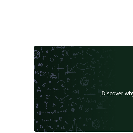
Discover why