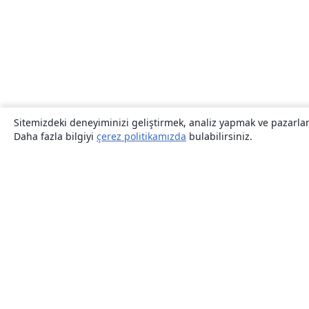
Sitemizdeki deneyiminizi geliştirmek, analiz yapmak ve pazarlama
Daha fazla bilgiyi
çerez politikamızda
bulabilirsiniz.