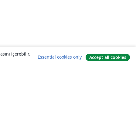
sını içerebilir.
Essential cookies only
Accept all cookies