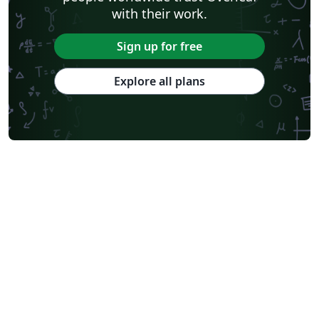
with their work.
Sign up for free
Explore all plans