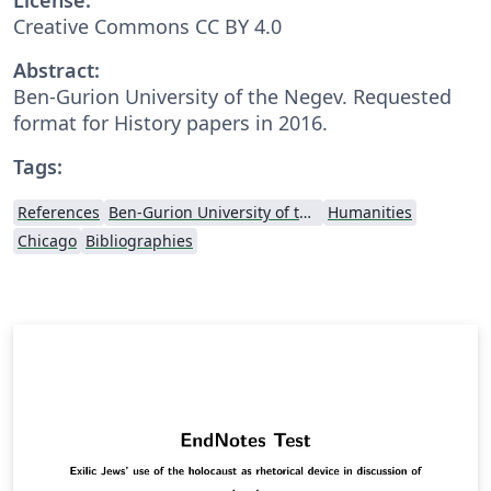
Creative Commons CC BY 4.0
Abstract:
Ben-Gurion University of the Negev. Requested
format for History papers in 2016.
Tags:
References
Ben-Gurion University of the Negev
Humanities
Chicago
Bibliographies