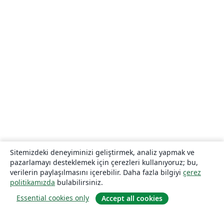
Sitemizdeki deneyiminizi geliştirmek, analiz yapmak ve
pazarlamayı desteklemek için çerezleri kullanıyoruz; bu,
verilerin paylaşılmasını içerebilir. Daha fazla bilgiyi
çerez
politikamızda
bulabilirsiniz.
Essential cookies only
Accept all cookies