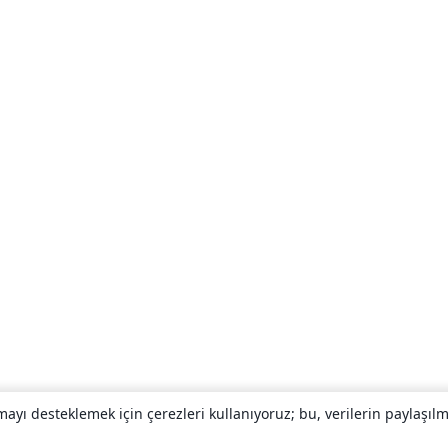
yı desteklemek için çerezleri kullanıyoruz; bu, verilerin paylaşılma