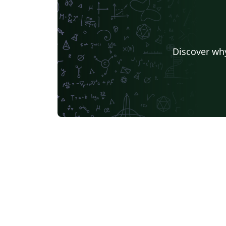
Discover why