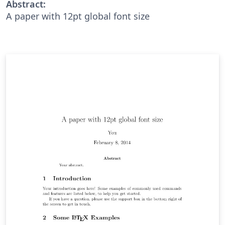
Abstract:
A paper with 12pt global font size