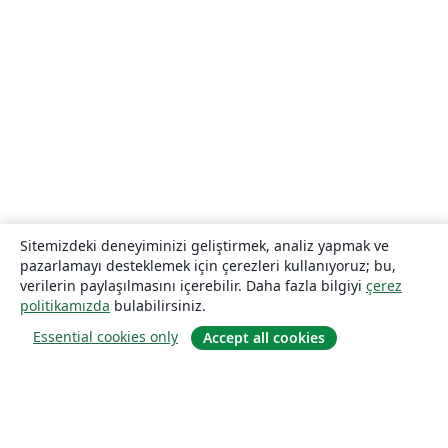
Sitemizdeki deneyiminizi geliştirmek, analiz yapmak ve
pazarlamayı desteklemek için çerezleri kullanıyoruz; bu,
verilerin paylaşılmasını içerebilir. Daha fazla bilgiyi
çerez
politikamızda
bulabilirsiniz.
Essential cookies only
Accept all cookies