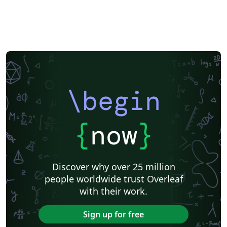
\begin
{
now
}
Discover why over 25 million
people worldwide trust Overleaf
with their work.
Sign up for free