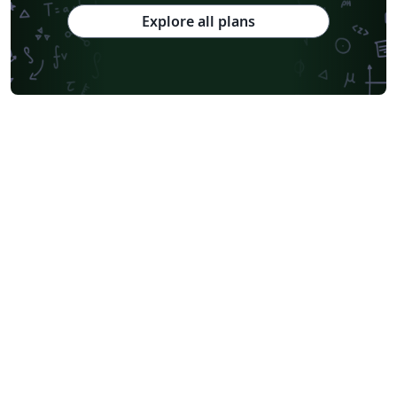
Explore all plans