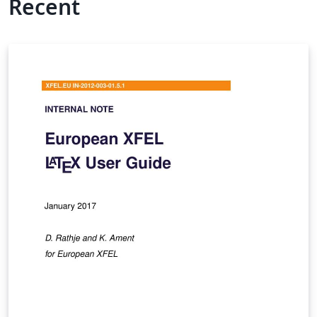
Recent