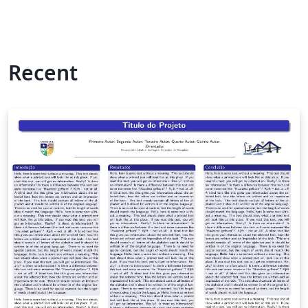
Recent