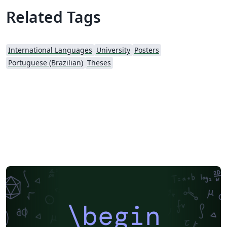
Related Tags
International Languages
University
Posters
Portuguese (Brazilian)
Theses
\begin