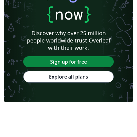
{
now
}
Discover why over 25 million
people worldwide trust Overleaf
with their work.
Sign up for free
Explore all plans