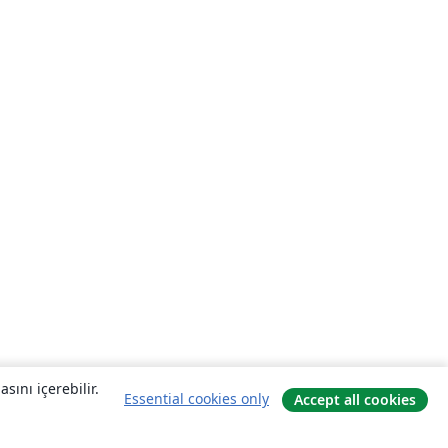
sını içerebilir.
Essential cookies only
Accept all cookies