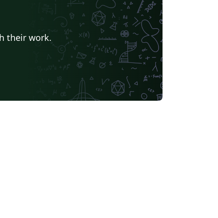
h their work.