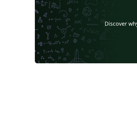
Discover why