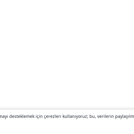
yı desteklemek için çerezleri kullanıyoruz; bu, verilerin paylaşılma