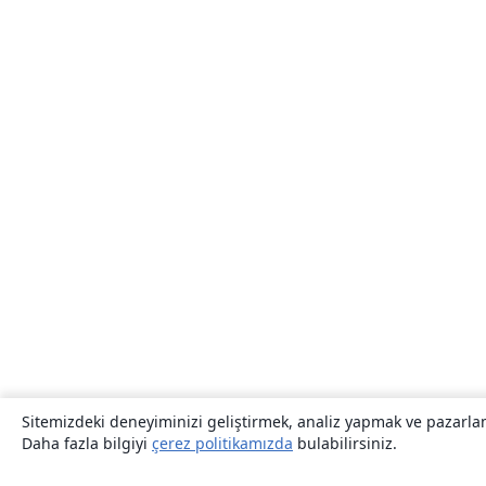
Sitemizdeki deneyiminizi geliştirmek, analiz yapmak ve pazarlama
Daha fazla bilgiyi
çerez politikamızda
bulabilirsiniz.