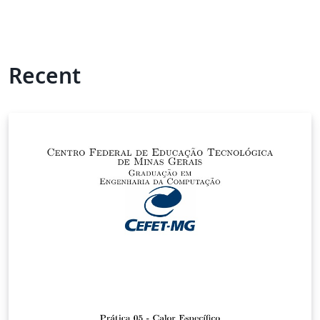
Recent