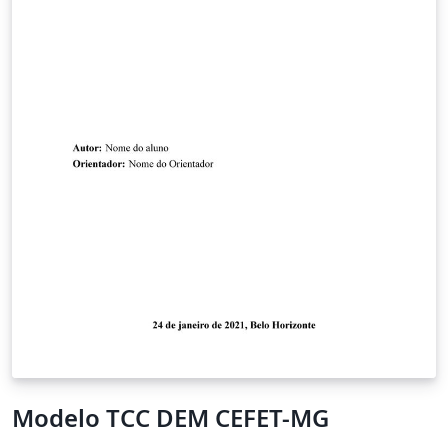
Modelo TCC DEM CEFET-MG