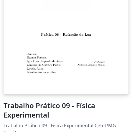
Trabalho Prático 09 - Física
Experimental
Trabalho Prático 09 - Física Experimental Cefet/MG -