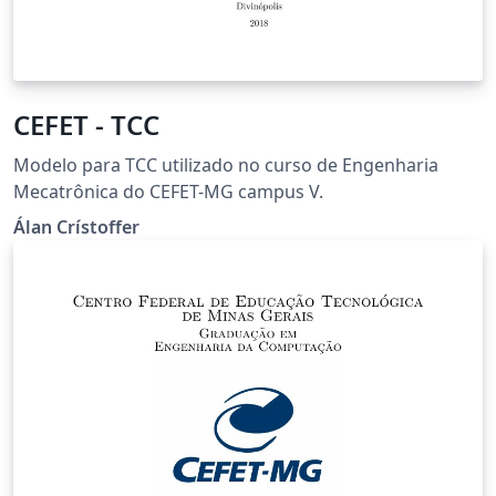
CEFET - TCC
Modelo para TCC utilizado no curso de Engenharia
Mecatrônica do CEFET-MG campus V.
Álan Crístoffer