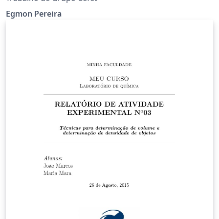
Egmon Pereira