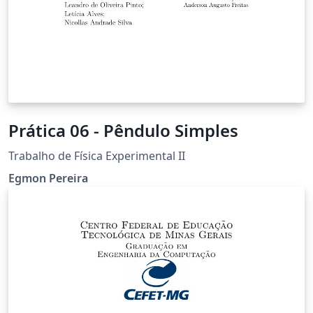
Prática 06 - Pêndulo Simples
Trabalho de Física Experimental II
Egmon Pereira