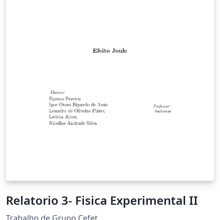
Relatorio 3- Fisica Experimental II
Trabalho de Grupo Cefet