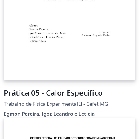
Prática 05 - Calor Específico
Trabalho de Física Experimental II - Cefet MG
Egmon Pereira, Igor, Leandro e Letícia