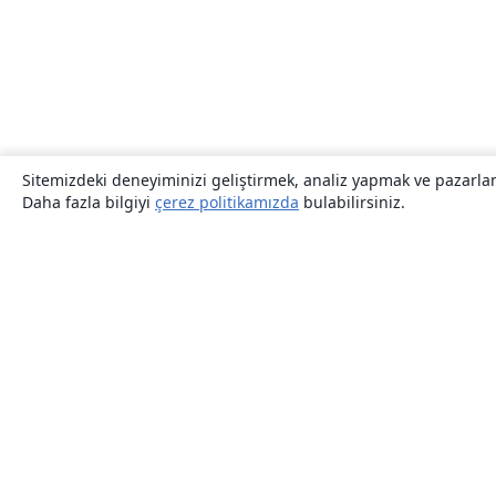
Sitemizdeki deneyiminizi geliştirmek, analiz yapmak ve pazarlama
Daha fazla bilgiyi
çerez politikamızda
bulabilirsiniz.