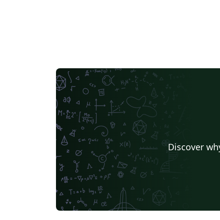
Discover why