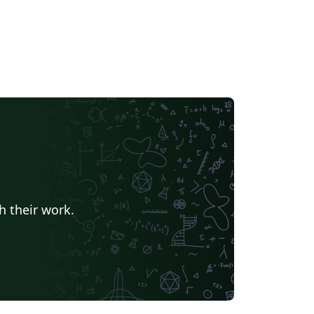
h their work.