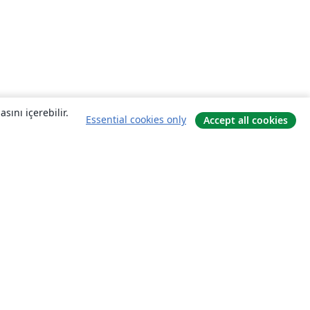
sını içerebilir.
Essential cookies only
Accept all cookies