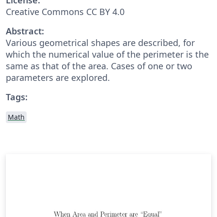
Creative Commons CC BY 4.0
Abstract:
Various geometrical shapes are described, for
which the numerical value of the perimeter is the
same as that of the area. Cases of one or two
parameters are explored.
Tags:
Math