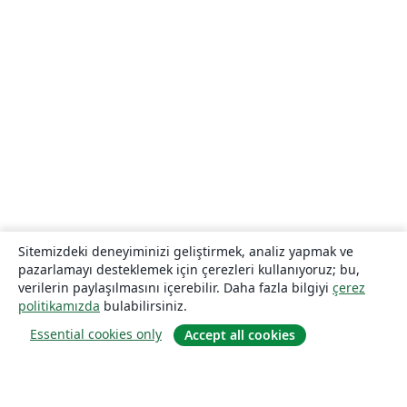
Sitemizdeki deneyiminizi geliştirmek, analiz yapmak ve
pazarlamayı desteklemek için çerezleri kullanıyoruz; bu,
verilerin paylaşılmasını içerebilir. Daha fazla bilgiyi
çerez
politikamızda
bulabilirsiniz.
Essential cookies only
Accept all cookies