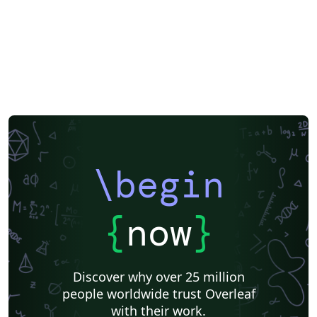
\begin
{
now
}
Discover why over 25 million
people worldwide trust Overleaf
with their work.