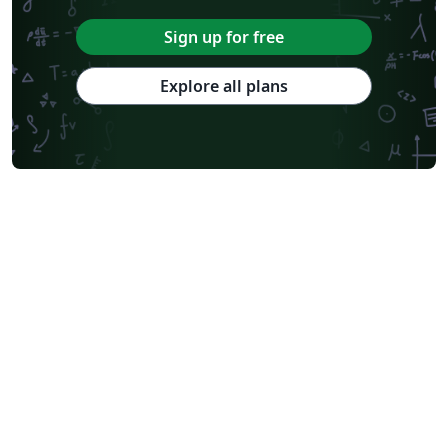
Sign up for free
Explore all plans