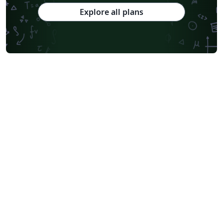
Explore all plans