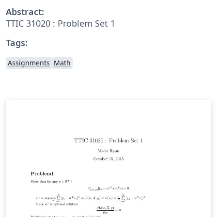
Abstract:
TTIC 31020 : Problem Set 1
Tags:
Assignments
Math