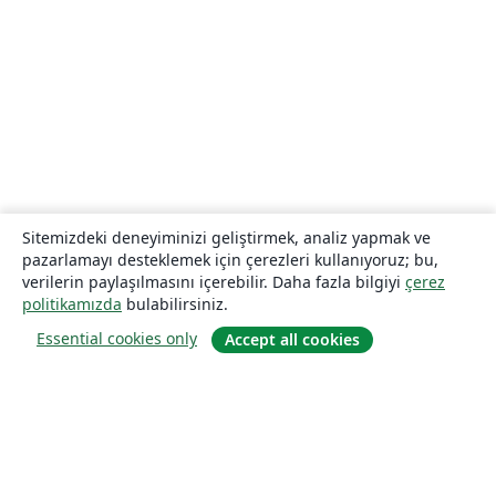
Sitemizdeki deneyiminizi geliştirmek, analiz yapmak ve
pazarlamayı desteklemek için çerezleri kullanıyoruz; bu,
verilerin paylaşılmasını içerebilir. Daha fazla bilgiyi
çerez
politikamızda
bulabilirsiniz.
Essential cookies only
Accept all cookies