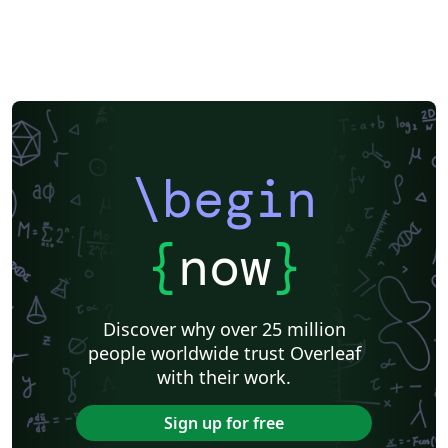
\begin
{
now
}
Discover why over 25 million
people worldwide trust Overleaf
with their work.
Sign up for free