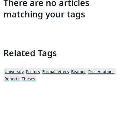
There are no articles
matching your tags
Related Tags
University
Posters
Formal letters
Beamer
Presentations
Reports
Theses